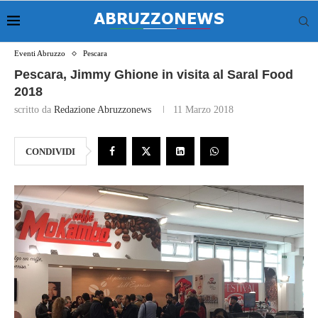
Eventi Abruzzo
Pescara
Pescara, Jimmy Ghione in visita al Saral Food
2018
scritto da
Redazione Abruzzonews
11 Marzo 2018
CONDIVIDI