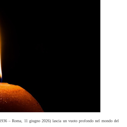
1936 – Roma, 11 giugno 2026) lascia un vuoto profondo nel mondo del