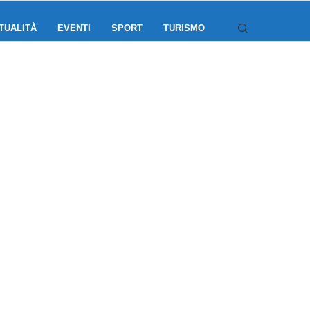
TUALITÀ
EVENTI
SPORT
TURISMO