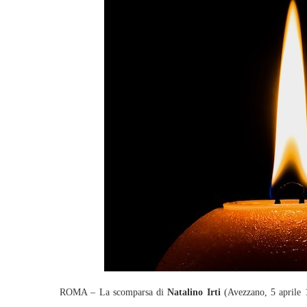
ROMA – La scomparsa di
Natalino Irti
(Avezzano, 5 aprile 