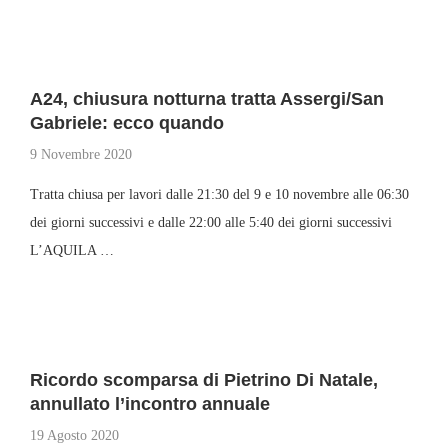
A24, chiusura notturna tratta Assergi/San
Gabriele: ecco quando
9 Novembre 2020
Tratta chiusa per lavori dalle 21:30 del 9 e 10 novembre alle 06:30
dei giorni successivi e dalle 22:00 alle 5:40 dei giorni successivi
L’AQUILA …
Ricordo scomparsa di Pietrino Di Natale,
annullato l’incontro annuale
19 Agosto 2020