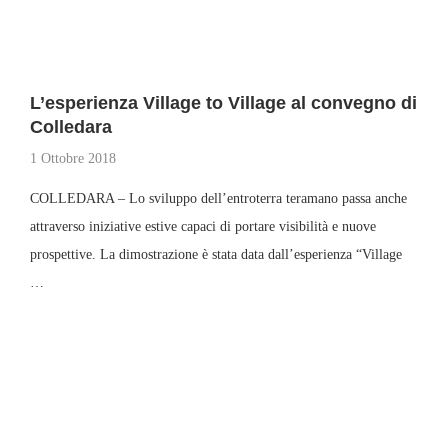
L’esperienza Village to Village al convegno di
Colledara
1 Ottobre 2018
COLLEDARA – Lo sviluppo dell’entroterra teramano passa anche
attraverso iniziative estive capaci di portare visibilità e nuove
prospettive. La dimostrazione è stata data dall’esperienza “Village
…