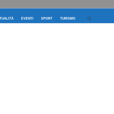
TUALITÀ
EVENTI
SPORT
TURISMO