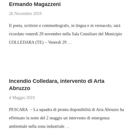
Ermando Magazzeni
26 Novembre 2019
Il poeta, scrittore e commediografo, in lingua e in vernacolo, sarà
ricordato venerdì 29 novembre nella Sala Consiliare del Municipio
COLLEDARA (TE) – Venerdì 29 …
Incendio Colledara, intervento di Arta
Abruzzo
4 Maggio 2019
PESCARA – La squadra di pronta disponibilità di Arta Abruzzo ha
effettuato la notte del 2 maggio un intervento di emergenza
ambientale nella zona industriale …