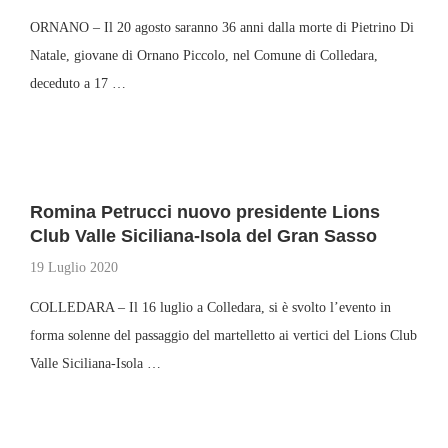
ORNANO – Il 20 agosto saranno 36 anni dalla morte di Pietrino Di
Natale, giovane di Ornano Piccolo, nel Comune di Colledara,
deceduto a 17 …
Romina Petrucci nuovo presidente Lions
Club Valle Siciliana-Isola del Gran Sasso
19 Luglio 2020
COLLEDARA – Il 16 luglio a Colledara, si è svolto l’evento in
forma solenne del passaggio del martelletto ai vertici del Lions Club
Valle Siciliana-Isola …