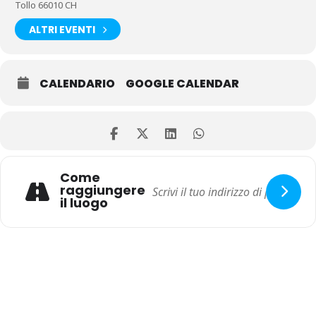
Tollo 66010 CH
ALTRI EVENTI
CALENDARIO
GOOGLE CALENDAR
Come
raggiungere
il luogo