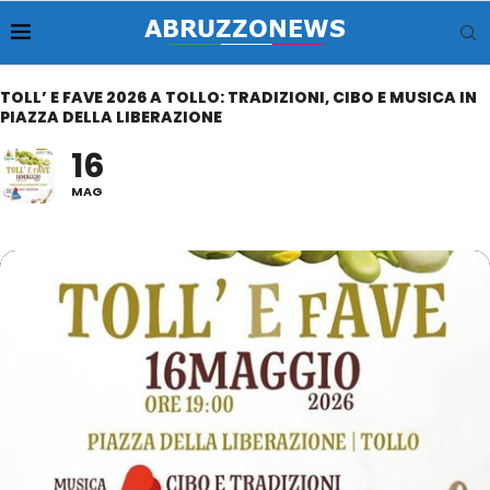
TOLL’ E FAVE 2026 A TOLLO: TRADIZIONI, CIBO E MUSICA IN
PIAZZA DELLA LIBERAZIONE
16
MAG