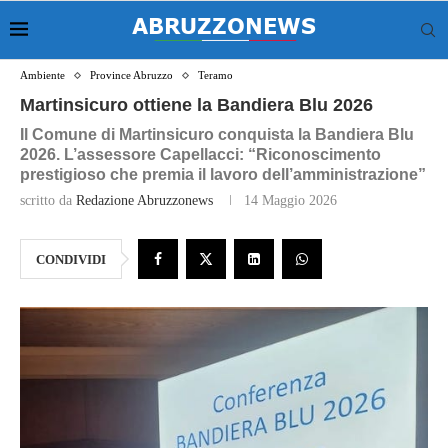
Ambiente
Province Abruzzo
Teramo
Martinsicuro ottiene la Bandiera Blu 2026
Il Comune di Martinsicuro conquista la Bandiera Blu
2026. L’assessore Capellacci: “Riconoscimento
prestigioso che premia il lavoro dell’amministrazione”
scritto da
Redazione Abruzzonews
14 Maggio 2026
CONDIVIDI