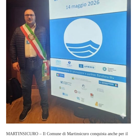
MARTINSICURO – Il Comune di Martinsicuro conquista anche per il