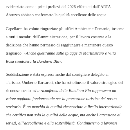
evidenziato come i primi prelievi del 2026 effettuati dall’ARTA
Abruzzo abbiano confermato la qualità eccellente delle acque.
Capellacci ha voluto ringraziare gli uffici Ambiente e Demanio, insieme
a tutti i membri dell’amministrazione, per il lavoro costante e la
dedizione che hanno permesso di raggiungere e mantenere questo
traguardo:
«Anche quest’anno sulle spiagge di Martinsicuro e Villa
Rosa sventolerà la Bandiera Blu».
Soddisfazione è stata espressa anche dal consigliere delegato al
Turismo, Umberto Barcaroli, che ha sottolineato il valore strategico del
riconoscimento:
«La riconferma della Bandiera Blu rappresenta un
valore aggiunto fondamentale per la promozione turistica del nostro
territorio. È un marchio di qualità riconosciuto a livello internazionale
che certifica non solo la qualità delle acque, ma anche l’attenzione ai
servizi, all’accoglienza e alla sostenibilità. Continueremo a lavorare