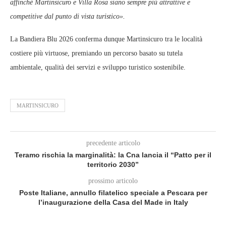
affinché Martinsicuro e Villa Rosa siano sempre più attrattive e
competitive dal punto di vista turistico».
La Bandiera Blu 2026 conferma dunque Martinsicuro tra le località
costiere più virtuose, premiando un percorso basato su tutela
ambientale, qualità dei servizi e sviluppo turistico sostenibile.
MARTINSICURO
precedente articolo
Teramo rischia la marginalità: la Cna lancia il “Patto per il
territorio 2030”
prossimo articolo
Poste Italiane, annullo filatelico speciale a Pescara per
l’inaugurazione della Casa del Made in Italy