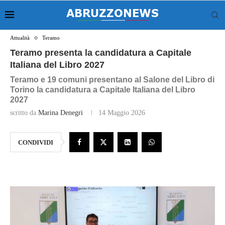
Attualità
Teramo
Teramo presenta la candidatura a Capitale
Italiana del Libro 2027
Teramo e 19 comuni presentano al Salone del Libro di
Torino la candidatura a Capitale Italiana del Libro
2027
scritto da
Marina Denegri
14 Maggio 2026
CONDIVIDI