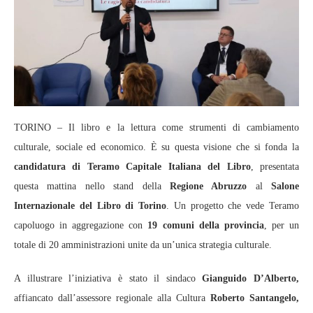
TORINO – Il libro e la lettura come strumenti di cambiamento
culturale, sociale ed economico. È su questa visione che si fonda la
candidatura di Teramo Capitale Italiana del Libro
, presentata
questa mattina nello stand della
Regione Abruzzo
al
Salone
Internazionale del Libro di Torino
. Un progetto che vede Teramo
capoluogo in aggregazione con
19 comuni della provincia
, per un
totale di 20 amministrazioni unite da un’unica strategia culturale.
A illustrare l’iniziativa è stato il sindaco
Gianguido D’Alberto,
affiancato dall’assessore regionale alla Cultura
Roberto Santangelo,