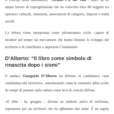
ampio lavoro di coprogettazione che ha coinvolto oltre 80 soggetti tra
operatori culturali, istituzioni, associazioni di categoria, imprese e realtà
sociali.
La lettura viene interpretata come infrastruttura civile, capace di
incidere nel tempo sui meccanismi che hanno limitato lo sviluppo del
territorio e di contribuire a superarne l’isolamento.
D’Alberto: “Il libro come simbolo di
rinascita dopo i sismi”
Il sindaco
Gianguido D’Alberto
ha definito la candidatura «una
candidatura del territorio», sottolineando come la comunità abbia scelto
da tempo di puntare sulla cultura come leva di crescita diffusa.
«Il libro
– ha spiegato –
diventa un simbolo attivo di resilienza,
soprattutto per un territorio che ha affrontato due sismi. È un argine