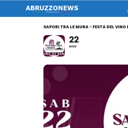
SAPORI TRA LE MURA - FESTA DEL VINO
22
NOV