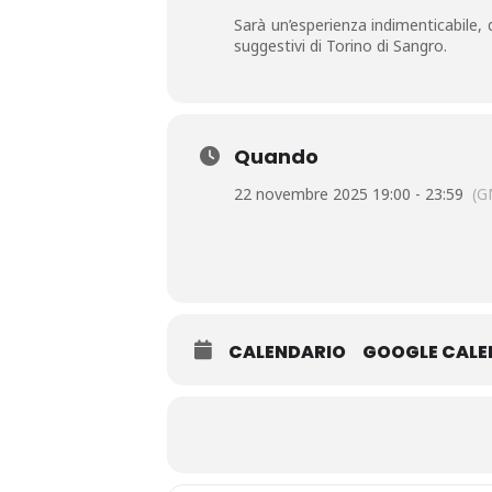
Sarà un’esperienza indimenticabile, 
suggestivi di Torino di Sangro.
Quando
22 novembre 2025 19:00 - 23:59
(G
CALENDARIO
GOOGLE CAL