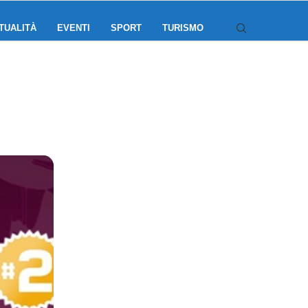
TUALITÀ
EVENTI
SPORT
TURISMO