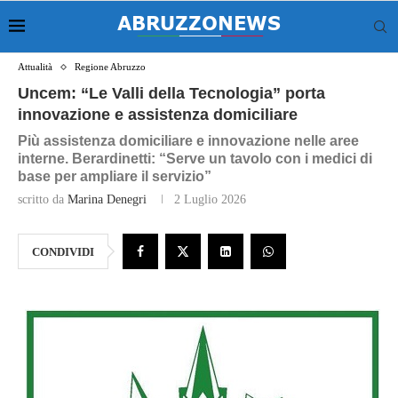
Attualità
Regione Abruzzo
Uncem: “Le Valli della Tecnologia” porta
innovazione e assistenza domiciliare
Più assistenza domiciliare e innovazione nelle aree
interne. Berardinetti: “Serve un tavolo con i medici di
base per ampliare il servizio”
scritto da
Marina Denegri
2 Luglio 2026
CONDIVIDI