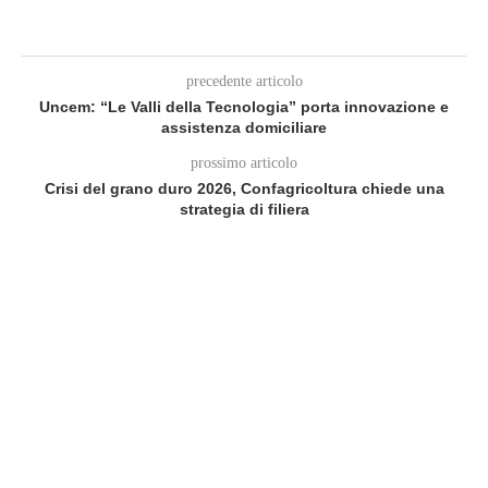
precedente articolo
Uncem: “Le Valli della Tecnologia” porta innovazione e
assistenza domiciliare
prossimo articolo
Crisi del grano duro 2026, Confagricoltura chiede una
strategia di filiera