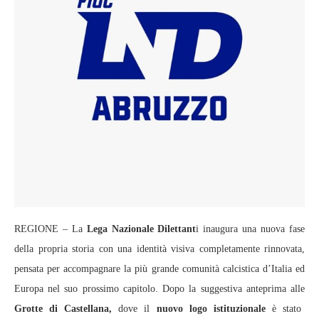
REGIONE – La
Lega Nazionale Dilettant
i inaugura una nuova fase
della propria storia con una identità visiva completamente rinnovata,
pensata per accompagnare la più grande comunità calcistica d’Italia ed
Europa nel suo prossimo capitolo. Dopo la suggestiva anteprima alle
Grotte di Castellana,
dove il
nuovo logo istituzionale
è stato