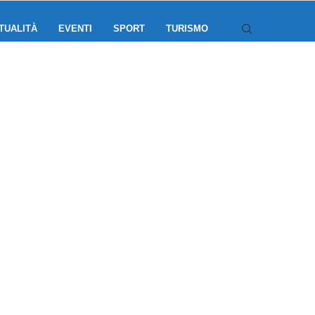
TUALITÀ
EVENTI
SPORT
TURISMO