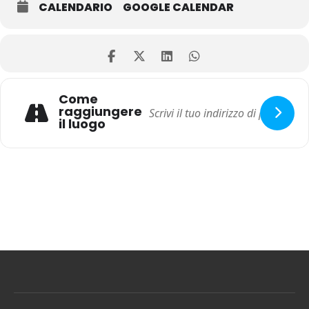
CALENDARIO
GOOGLE CALENDAR
Come
raggiungere
il luogo