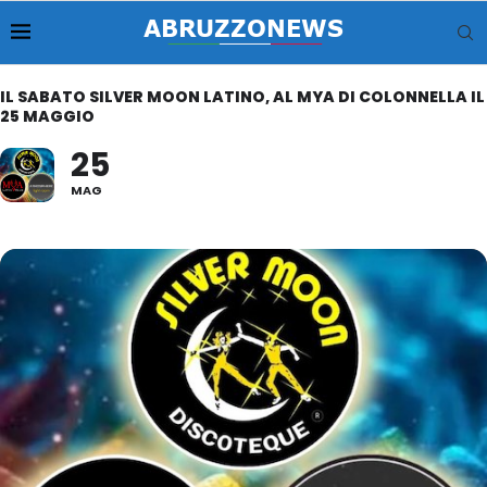
IL SABATO SILVER MOON LATINO, AL MYA DI COLONNELLA IL
25 MAGGIO
25
MAG