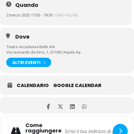
Quando
2 marzo 2025 17:00 - 19:30
(GMT+02:00)
Dove
Teatro Accademia Belle Arti
Via Leonardo da Vinci, 1, 67100 L'Aquila Aq
ALTRI EVENTI
CALENDARIO
GOOGLE CALENDAR
Come
raggiungere