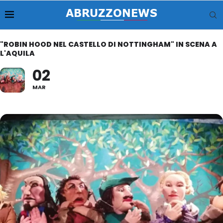
"ROBIN HOOD NEL CASTELLO DI NOTTINGHAM" IN SCENA A
L'AQUILA
02
MAR