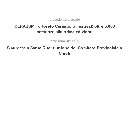
precedente articolo
CERASUM Tortoreto Cerasuolo Festival: oltre 5.000
presenze alla prima edizione
prossimo articolo
Sicurezza a Santa Rita: riunione del Comitato Provinciale a
Chieti