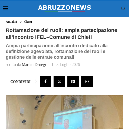
Attualità
Chieti
Rottamazione dei ruoli: ampia partecipazione
all’incontro IFEL–Comune di Chieti
Ampia partecipazione all’incontro dedicato alla
definizione agevolata, rottamazione dei ruoli e
gestione delle entrate comunali
scritto da
Marina Denegri
8 Luglio 2026
CONDIVIDI