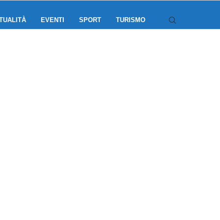
TUALITÀ
EVENTI
SPORT
TURISMO