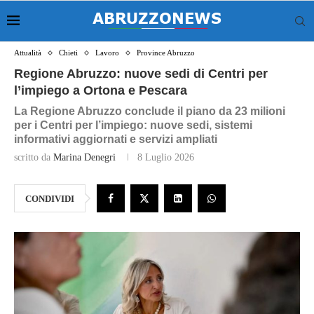
Attualità
Chieti
Lavoro
Province Abruzzo
Regione Abruzzo: nuove sedi di Centri per
l’impiego a Ortona e Pescara
La Regione Abruzzo conclude il piano da 23 milioni
per i Centri per l’impiego: nuove sedi, sistemi
informativi aggiornati e servizi ampliati
scritto da
Marina Denegri
8 Luglio 2026
CONDIVIDI