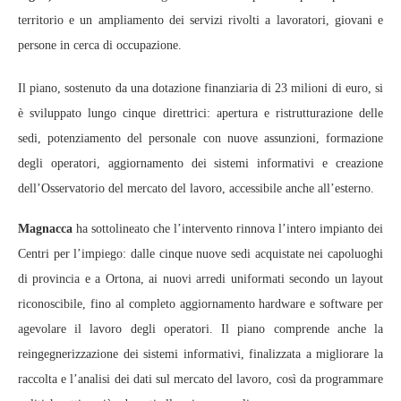
territorio e un ampliamento dei servizi rivolti a lavoratori, giovani e
persone in cerca di occupazione.
Il piano, sostenuto da una dotazione finanziaria di 23 milioni di euro, si
è sviluppato lungo cinque direttrici: apertura e ristrutturazione delle
sedi, potenziamento del personale con nuove assunzioni, formazione
degli operatori, aggiornamento dei sistemi informativi e creazione
dell’Osservatorio del mercato del lavoro, accessibile anche all’esterno.
Magnacca
ha sottolineato che l’intervento rinnova l’intero impianto dei
Centri per l’impiego: dalle cinque nuove sedi acquistate nei capoluoghi
di provincia e a Ortona, ai nuovi arredi uniformati secondo un layout
riconoscibile, fino al completo aggiornamento hardware e software per
agevolare il lavoro degli operatori. Il piano comprende anche la
reingegnerizzazione dei sistemi informativi, finalizzata a migliorare la
raccolta e l’analisi dei dati sul mercato del lavoro, così da programmare