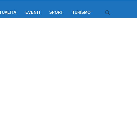
TUALITÀ
EVENTI
SPORT
TURISMO