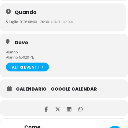
Quando
5 luglio 2026 08:00 - 20:30
(GMT+02:00)
Dove
Alanno
Alanno 65020 PE
ALTRI EVENTI
CALENDARIO
GOOGLE CALENDAR
Come