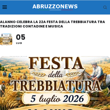
ALANNO CELEBRA LA 22A FESTA DELLA TREBBIATURA TRA
TRADIZIONI CONTADINE E MUSICA
05
LUG