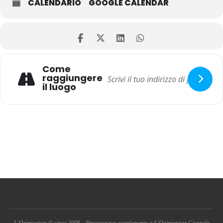
CALENDARIO
GOOGLE CALENDAR
Come
raggiungere
il luogo