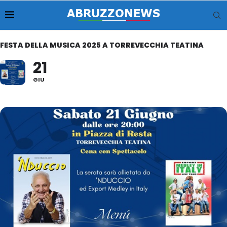
FESTA DELLA MUSICA 2025 A TORREVECCHIA TEATINA
21
GIU