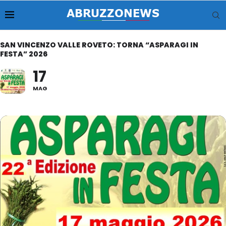
SAN VINCENZO VALLE ROVETO: TORNA “ASPARAGI IN
FESTA” 2026
17
MAG