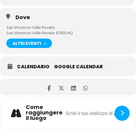
Dove
San Vincenzo Valle Roveto
San Vincenzo Valle Roveto 67050 AQ
ALTRI EVENTI
CALENDARIO
GOOGLE CALENDAR
Come
raggiungere
il luogo