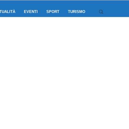
TUALITÀ
EVENTI
SPORT
TURISMO