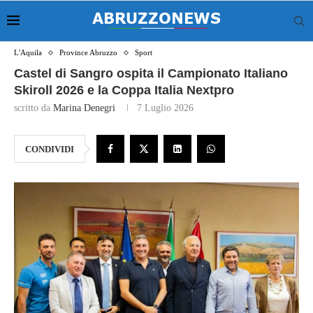
L'Aquila
Province Abruzzo
Sport
Castel di Sangro ospita il Campionato Italiano
Skiroll 2026 e la Coppa Italia Nextpro
scritto da
Marina Denegri
7 Luglio 2026
CONDIVIDI