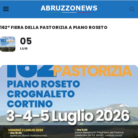
162ª FIERA DELLA PASTORIZIA A PIANO ROSETO
05
LUG