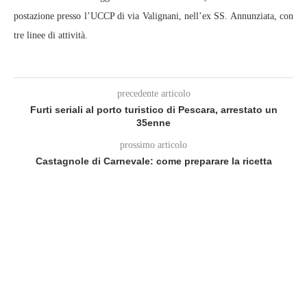
postazione presso l’UCCP di via Valignani, nell’ex SS. Annunziata, con
tre linee di attività.
precedente articolo
Furti seriali al porto turistico di Pescara, arrestato un
35enne
prossimo articolo
Castagnole di Carnevale: come preparare la ricetta