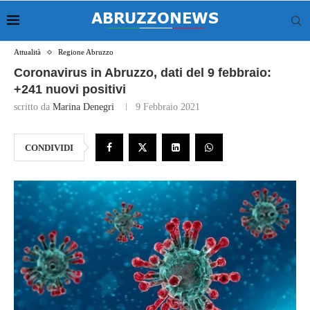
Attualità
Regione Abruzzo
Coronavirus in Abruzzo, dati del 9 febbraio:
+241 nuovi positivi
scritto da
Marina Denegri
9 Febbraio 2021
CONDIVIDI