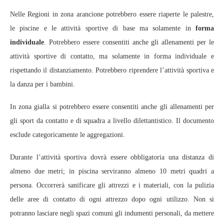
Nelle Regioni in zona arancione potrebbero essere riaperte le palestre,
le piscine e le attività sportive di base ma solamente in
forma
individuale
. Potrebbero essere consentiti anche gli allenamenti per le
attività sportive di contatto, ma solamente in forma individuale e
rispettando il distanziamento. Potrebbero riprendere l’attività sportiva e
la danza per i bambini.
In zona gialla si potrebbero essere consentiti anche gli allenamenti per
gli sport da contatto e di squadra a livello dilettantistico. Il documento
esclude categoricamente le aggregazioni.
Durante l’attività sportiva dovrà essere obbligatoria una distanza di
almeno due metri; in piscina serviranno almeno 10 metri quadri a
persona. Occorrerà sanificare gli attrezzi e i materiali, con la pulizia
delle aree di contatto di ogni attrezzo dopo ogni utilizzo. Non si
potranno lasciare negli spazi comuni gli indumenti personali, da mettere