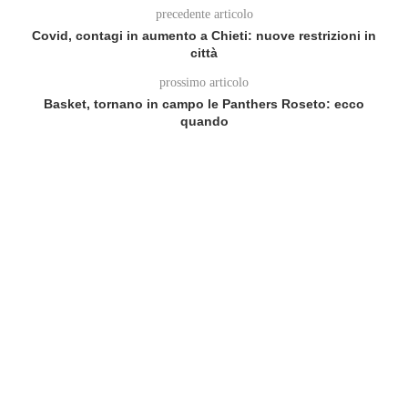
precedente articolo
Covid, contagi in aumento a Chieti: nuove restrizioni in
città
prossimo articolo
Basket, tornano in campo le Panthers Roseto: ecco
quando