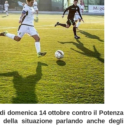
 di domenica 14 ottobre contro il Potenza
o della situazione parlando anche degli