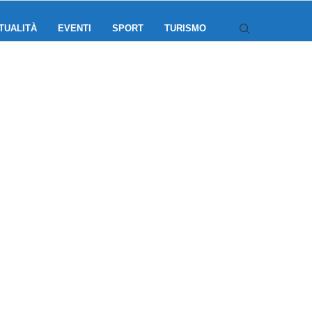
TUALITÀ
EVENTI
SPORT
TURISMO