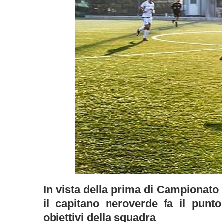
In vista della prima di Campionato
il capitano neroverde fa il punt
obiettivi della squadra