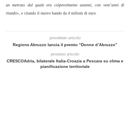
un mercato dal quale era colpevolmente assente, con vent’anni di
ritardo
», e citando il nuovo bando da 4 milioni di euro.
precedente articolo
Regione Abruzzo lancia il premio “Donne d’Abruzzo”
prossimo articolo
CRESCOAdria, bilaterale Italia‑Croazia a Pescara su clima e
pianificazione territoriale