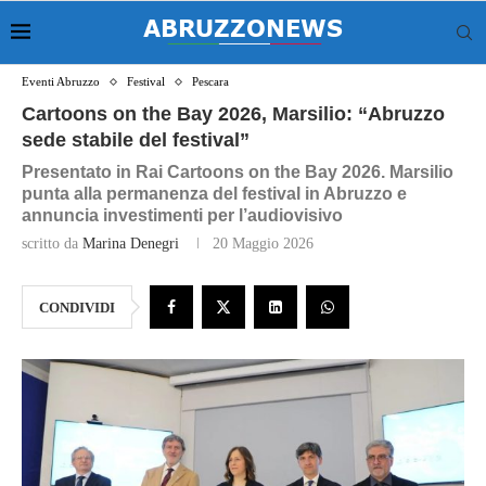
Eventi Abruzzo
Festival
Pescara
Cartoons on the Bay 2026, Marsilio: “Abruzzo
sede stabile del festival”
Presentato in Rai Cartoons on the Bay 2026. Marsilio
punta alla permanenza del festival in Abruzzo e
annuncia investimenti per l’audiovisivo
scritto da
Marina Denegri
20 Maggio 2026
CONDIVIDI