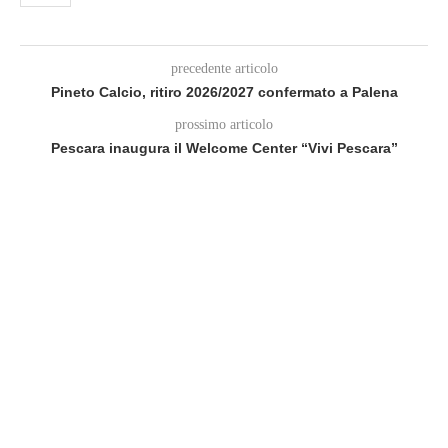
precedente articolo
Pineto Calcio, ritiro 2026/2027 confermato a Palena
prossimo articolo
Pescara inaugura il Welcome Center “Vivi Pescara”