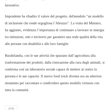
lavorativo.
Imprudente ha ribadito il valore del progetto, definendolo “un modello
di inclusione che rende orgogliosa l’Abruzzo”. La visita del Ministro,
ha aggiunto, evidenzia l’importanza di continuare a lavorare in sinergia
tra istituzioni, enti e territorio per garantire una reale qualità della vita
alle persone con disabilità e alle loro famiglie.
Rurabilandia, con le sue attività che spaziano dall’agricoltura alla
trasformazione dei prodotti, dalla ristorazione alla cura degli animali, si
conferma così un laboratorio sociale capace di mettere al centro la
persona e le sue capacità. Il nuovo food truck diventa ora un ulteriore
strumento per raccontare e condividere questo modello virtuoso con
tutta la comunità.
ATRI