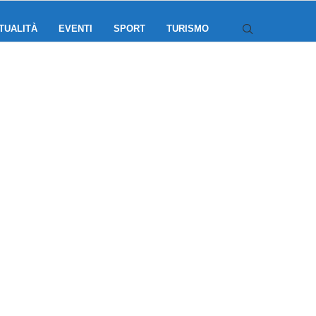
TUALITÀ
EVENTI
SPORT
TURISMO