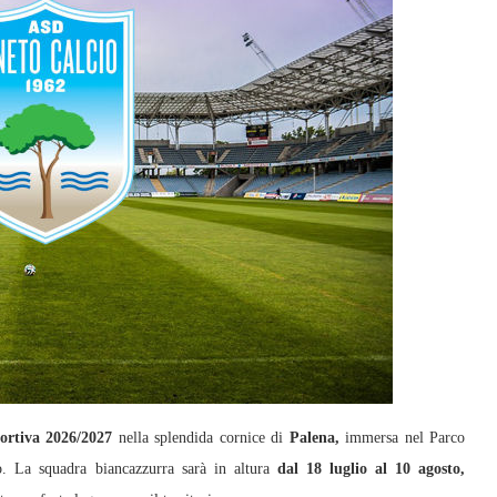
portiva 2026/2027
nella splendida cornice di
Palena,
immersa nel Parco
to. La squadra biancazzurra sarà in altura
dal 18 luglio al 10 agosto,