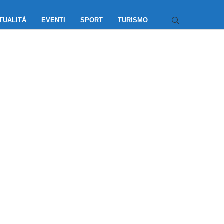
TUALITÀ
EVENTI
SPORT
TURISMO