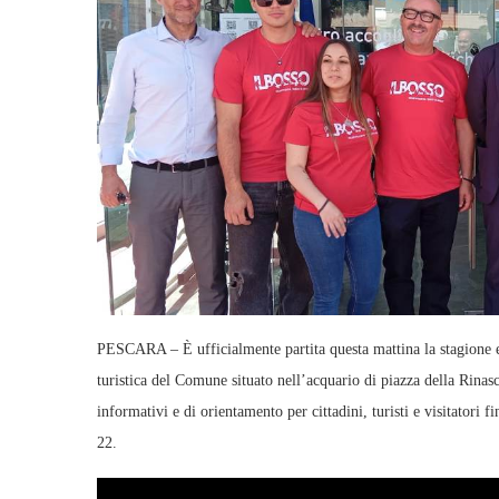
PESCARA – È ufficialmente partita questa mattina la stagione 
turistica del Comune situato nell’acquario di piazza della Rinasc
informativi e di orientamento per cittadini, turisti e visitatori 
22.