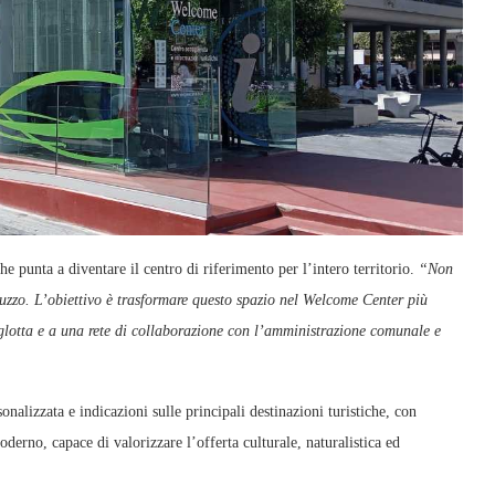
he punta a diventare il centro di riferimento per l’intero territorio.
“Non
uzzo. L’obiettivo è trasformare questo spazio nel Welcome Center più
liglotta e a una rete di collaborazione con l’amministrazione comunale e
nalizzata e indicazioni sulle principali destinazioni turistiche, con
derno, capace di valorizzare l’offerta culturale, naturalistica ed