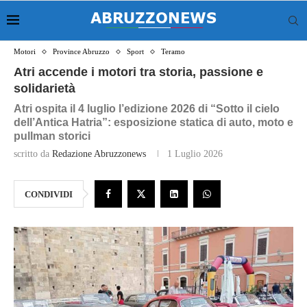
Motori
Province Abruzzo
Sport
Teramo
Atri accende i motori tra storia, passione e
solidarietà
Atri ospita il 4 luglio l’edizione 2026 di “Sotto il cielo
dell’Antica Hatria”: esposizione statica di auto, moto e
pullman storici
scritto da
Redazione Abruzzonews
1 Luglio 2026
CONDIVIDI