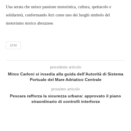
Una serata che unisce passione motoristica, cultura, spettacolo e
solidarietà, confermando Atri come uno dei luoghi simbolo del
motorismo storico abruzzese.
ATRI
precedente articolo
Mirco Carloni si insedia alla guida dell’Autorità di Sistema
Portuale del Mare Adriatico Centrale
prossimo articolo
Pescara rafforza la sicurezza urbana: approvato il piano
straordinario di controlli interforze