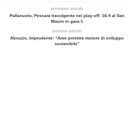
precedente articolo
Pallanuoto, Pescara travolgente nei play-off: 16-4 al San
Mauro in gara‑1
prossimo articolo
Abruzzo, Imprudente: “Aree protette motore di sviluppo
sostenibile”