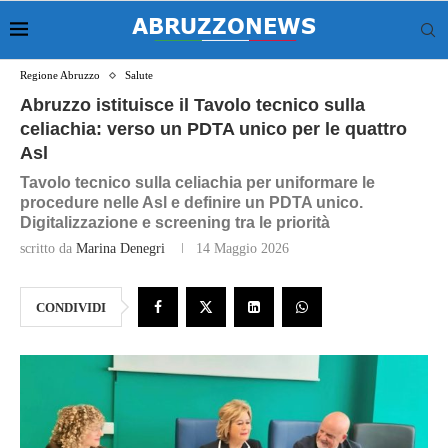
Regione Abruzzo
Salute
Abruzzo istituisce il Tavolo tecnico sulla
celiachia: verso un PDTA unico per le quattro
Asl
Tavolo tecnico sulla celiachia per uniformare le
procedure nelle Asl e definire un PDTA unico.
Digitalizzazione e screening tra le priorità
scritto da
Marina Denegri
14 Maggio 2026
CONDIVIDI