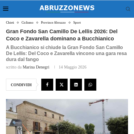
Chieti
Ciclismo
Province Abruzzo
Sport
Gran Fondo San Camillo De Lellis 2026: Del
Coco e Zavarella dominano a Bucchianico
A Bucchianico si chiude la Gran Fondo San Camillo
De Lellis: Del Coco e Zavarella vincono una gara resa
dura dal fango
scritto da
Marina Denegri
14 Maggio 2026
CONDIVIDI