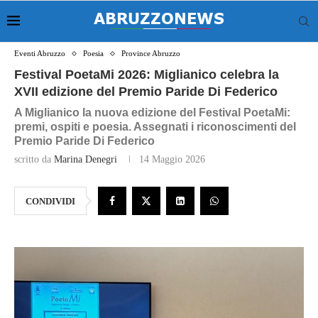
Eventi Abruzzo
Poesia
Province Abruzzo
Festival PoetaMi 2026: Miglianico celebra la
XVII edizione del Premio Paride Di Federico
A Miglianico la nuova edizione del Festival PoetaMi:
premi, ospiti e poesia. Assegnati i riconoscimenti del
Premio Paride Di Federico
scritto da
Marina Denegri
14 Maggio 2026
CONDIVIDI