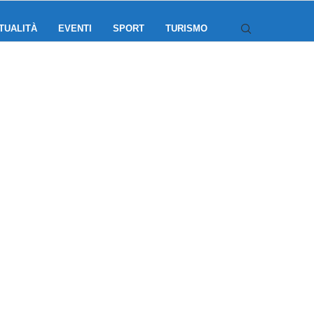
TUALITÀ
EVENTI
SPORT
TURISMO