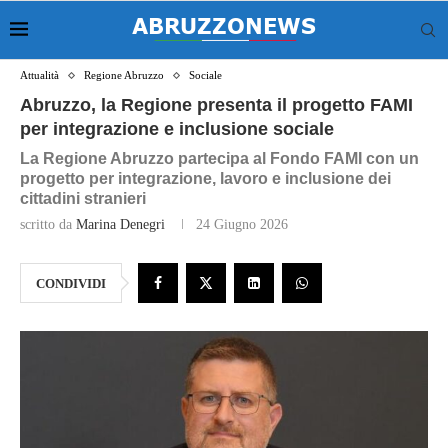
Attualità
Regione Abruzzo
Sociale
Abruzzo, la Regione presenta il progetto FAMI
per integrazione e inclusione sociale
La Regione Abruzzo partecipa al Fondo FAMI con un
progetto per integrazione, lavoro e inclusione dei
cittadini stranieri
scritto da
Marina Denegri
24 Giugno 2026
CONDIVIDI