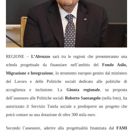
REGIONE –
L’Abruzzo
sarà tra le regioni che presenteranno una
scheda progettuale da finanziare nell’ambito del
Fondo Asilo,
Migrazione e Integrazione
, lo strumento europeo gestito dal ministero
del Lavoro e delle Politiche sociali dedicato alle politiche di
accoglienza e inclusione. La
Giunta regionale
, su proposta
dell’assessore alle Politiche sociali
Roberto Santangelo
(nella foto), ha
autorizzato il Servizio Tutela sociale a predisporre un progetto che
potrà contare su una dotazione di oltre 300 mila euro.
Secondo l’assessore, aderire alla progettualità finanziata dal
FAMI