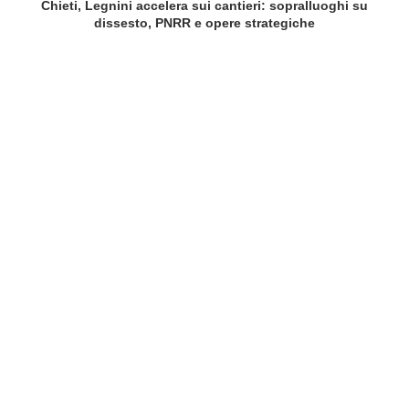
Chieti, Legnini accelera sui cantieri: sopralluoghi su
dissesto, PNRR e opere strategiche