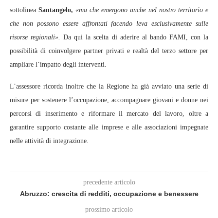
sottolinea
Santangelo,
«ma che emergono anche nel nostro territorio e
che non possono essere affrontati facendo leva esclusivamente sulle
risorse regionali».
Da qui la scelta di aderire al bando FAMI, con la
possibilità di coinvolgere partner privati e realtà del terzo settore per
ampliare l’impatto degli interventi.
L’assessore ricorda inoltre che la Regione ha già avviato una serie di
misure per sostenere l’occupazione, accompagnare giovani e donne nei
percorsi di inserimento e riformare il mercato del lavoro, oltre a
garantire supporto costante alle imprese e alle associazioni impegnate
nelle attività di integrazione.
precedente articolo
Abruzzo: crescita di redditi, occupazione e benessere
prossimo articolo