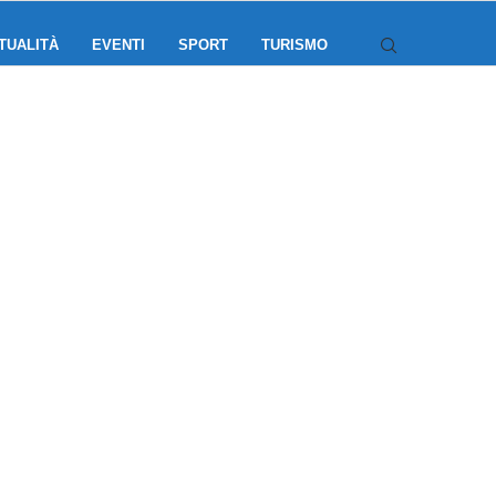
TUALITÀ
EVENTI
SPORT
TURISMO