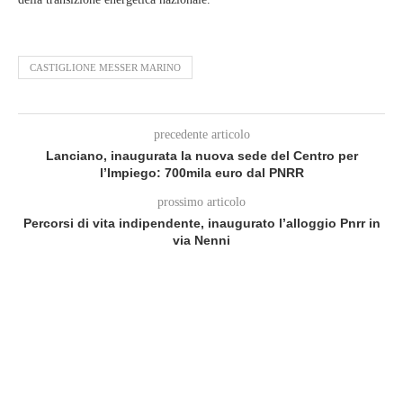
CASTIGLIONE MESSER MARINO
precedente articolo
Lanciano, inaugurata la nuova sede del Centro per
l’Impiego: 700mila euro dal PNRR
prossimo articolo
Percorsi di vita indipendente, inaugurato l’alloggio Pnrr in
via Nenni