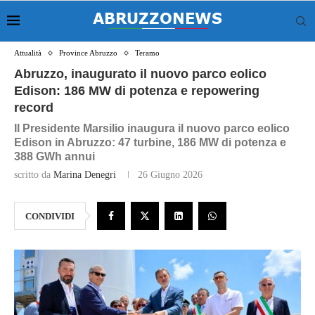
Attualità
Province Abruzzo
Teramo
Abruzzo, inaugurato il nuovo parco eolico
Edison: 186 MW di potenza e repowering
record
Il Presidente Marsilio inaugura il nuovo parco eolico
Edison in Abruzzo: 47 turbine, 186 MW di potenza e
388 GWh annui
scritto da
Marina Denegri
26 Giugno 2026
CONDIVIDI