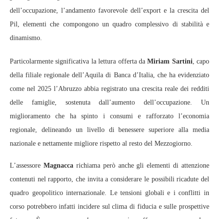
dell’occupazione, l’andamento favorevole dell’export e la crescita del
Pil, elementi che compongono un quadro complessivo di stabilità e
dinamismo.
Particolarmente significativa la lettura offerta da
Miriam Sartini
, capo
della filiale regionale dell’Aquila di Banca d’Italia, che ha evidenziato
come nel 2025 l’Abruzzo abbia registrato una crescita reale dei redditi
delle famiglie, sostenuta dall’aumento dell’occupazione. Un
miglioramento che ha spinto i consumi e rafforzato l’economia
regionale, delineando un livello di benessere superiore alla media
nazionale e nettamente migliore rispetto al resto del Mezzogiorno.
L’assessore
Magnacca
richiama però anche gli elementi di attenzione
contenuti nel rapporto, che invita a considerare le possibili ricadute del
quadro geopolitico internazionale. Le tensioni globali e i conflitti in
corso potrebbero infatti incidere sul clima di fiducia e sulle prospettive