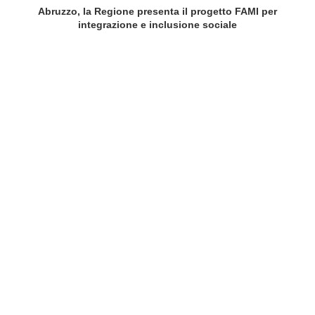
Abruzzo, la Regione presenta il progetto FAMI per
integrazione e inclusione sociale