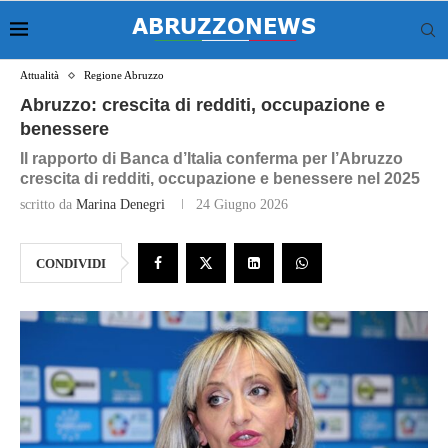
Attualità
Regione Abruzzo
Abruzzo: crescita di redditi, occupazione e
benessere
Il rapporto di Banca d’Italia conferma per l’Abruzzo
crescita di redditi, occupazione e benessere nel 2025
scritto da
Marina Denegri
24 Giugno 2026
CONDIVIDI