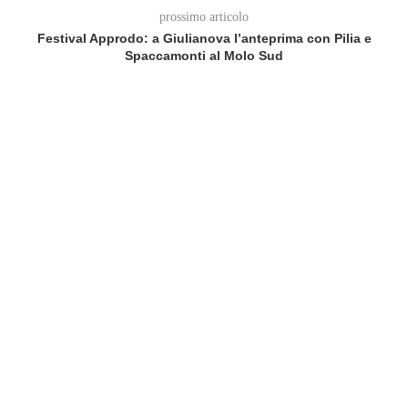
prossimo articolo
Festival Approdo: a Giulianova l’anteprima con Pilia e
Spaccamonti al Molo Sud