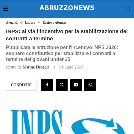
Attualità
Lavoro
Regione Abruzzo
INPS: al via l’incentivo per la stabilizzazione dei
contratti a termine
Pubblicate le istruzione per l'incentivo INPS 2026:
esonero contributivo per stabilizzare i contratti a
termine dei giovani under 35
scritto da
Marina Denegri
8 Luglio 2026
CONDIVIDI