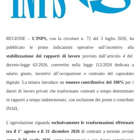
REGIONE –
L’INPS,
con la circolare n. 72 del 3 luglio 2026, ha
pubblicato le prime indicazioni operative sull’incentivo alla
stabilizzazione dei rapporti di lavoro
previsto dall’articolo 4 del
decreto-legge 62/2026, convertito nella legge 112/2026 dedicata a
salario giusto, incentivi all’occupazione e contrasto del caporalato
digitale. La misura introduce un
esonero contributivo del 100%
per i
datori di lavoro privati che trasformano contratti a tempo determinato
in rapporti a tempo indeterminato, con esclusione dei premi e contributi
INAIL.
L’agevolazione riguarda
esclusivamente
le trasformazioni effettuate
tra il 1° agosto e il 31 dicembre 2026
di contratti a termine avviati