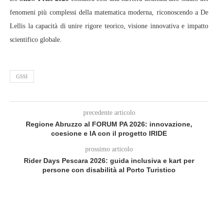
fenomeni più complessi della matematica moderna, riconoscendo a De
Lellis la capacità di unire rigore teorico, visione innovativa e impatto
scientifico globale.
GSSI
precedente articolo
Regione Abruzzo al FORUM PA 2026: innovazione,
coesione e IA con il progetto IRIDE
prossimo articolo
Rider Days Pescara 2026: guida inclusiva e kart per
persone con disabilità al Porto Turistico