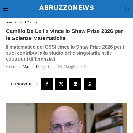
Attualità
L'Aquila
Camillo De Lellis vince lo Shaw Prize 2026 per
le Scienze Matematiche
Il matematico del GSSI vince lo Shaw Prize 2026 per i
suoi contributi allo studio delle singolarità nelle
equazioni differenziali
scritto da
Marina Denegri
29 Maggio 2026
CONDIVIDI