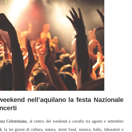
weekend nell’aquilano la festa Nazionale
ncerti
za Celestiniana
, al centro del weekend a cavallo tra agosto e settembre
i
, la tre giorni di cultura, natura, street food, musica, ballo, laboratori e