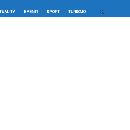
TUALITÀ
EVENTI
SPORT
TURISMO