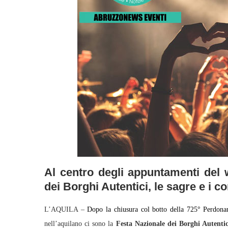
Al centro degli appuntamenti del 
dei Borghi Autentici, le sagre e i co
L’AQUILA –
Dopo la chiusura col botto della 725° Perdonan
nell’aquilano ci sono la
Festa Nazionale dei Borghi Autentic