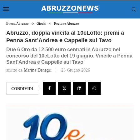
Eventi Abruzzo
Giochi
Regione Abruzzo
Abruzzo, doppia vincita al 10eLotto: premi a
Penna Sant’Andrea e Cappelle sul Tavo
Due 6 Oro da 12.500 euro centrati in Abruzzo nel
concorso del 10eLotto del 19 giugno. Vincite a Penna
Sant’Andrea e Cappelle sul Tavo
scritto da
Marina Denegri
23 Giugno 2026
CONDIVIDI