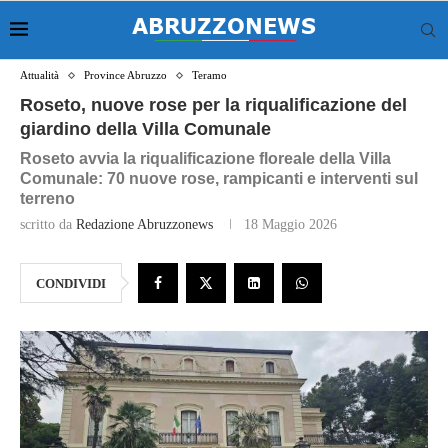
Attualità
Province Abruzzo
Teramo
Roseto, nuove rose per la riqualificazione del
giardino della Villa Comunale
Roseto avvia la riqualificazione floreale della Villa
Comunale: 70 nuove rose, rampicanti e interventi sul
terreno
scritto da
Redazione Abruzzonews
18 Maggio 2026
CONDIVIDI