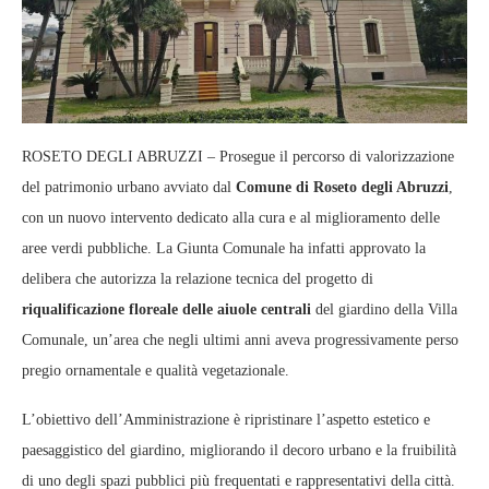
ROSETO DEGLI ABRUZZI – Prosegue il percorso di valorizzazione
del patrimonio urbano avviato dal
Comune di Roseto degli Abruzzi
,
con un nuovo intervento dedicato alla cura e al miglioramento delle
aree verdi pubbliche. La Giunta Comunale ha infatti approvato la
delibera che autorizza la relazione tecnica del progetto di
riqualificazione floreale delle aiuole centrali
del giardino della Villa
Comunale, un’area che negli ultimi anni aveva progressivamente perso
pregio ornamentale e qualità vegetazionale.
L’obiettivo dell’Amministrazione è ripristinare l’aspetto estetico e
paesaggistico del giardino, migliorando il decoro urbano e la fruibilità
di uno degli spazi pubblici più frequentati e rappresentativi della città.