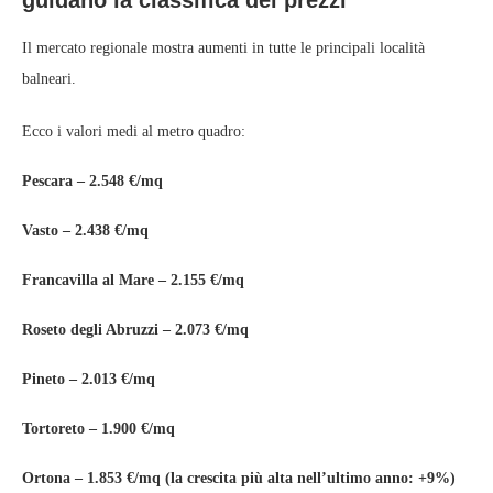
Il mercato regionale mostra aumenti in tutte le principali località
balneari.
Ecco i valori medi al metro quadro:
Pescara – 2.548 €/mq
Vasto – 2.438 €/mq
Francavilla al Mare – 2.155 €/mq
Roseto degli Abruzzi – 2.073 €/mq
Pineto – 2.013 €/mq
Tortoreto – 1.900 €/mq
Ortona – 1.853 €/mq (la crescita più alta nell’ultimo anno: +9%)