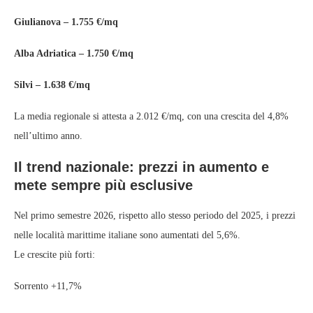
Giulianova – 1.755 €/mq
Alba Adriatica – 1.750 €/mq
Silvi – 1.638 €/mq
La media regionale si attesta a 2.012 €/mq, con una crescita del 4,8%
nell’ultimo anno.
Il trend nazionale: prezzi in aumento e
mete sempre più esclusive
Nel primo semestre 2026, rispetto allo stesso periodo del 2025, i prezzi
nelle località marittime italiane sono aumentati del 5,6%.
Le crescite più forti:
Sorrento +11,7%