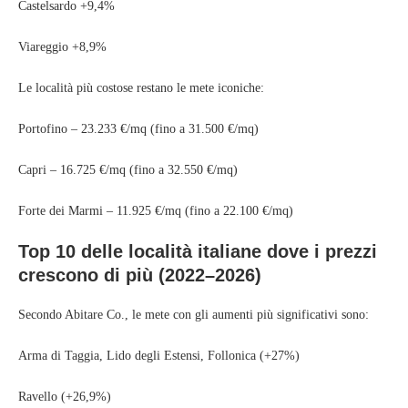
Castelsardo +9,4%
Viareggio +8,9%
Le località più costose restano le mete iconiche:
Portofino – 23.233 €/mq (fino a 31.500 €/mq)
Capri – 16.725 €/mq (fino a 32.550 €/mq)
Forte dei Marmi – 11.925 €/mq (fino a 22.100 €/mq)
Top 10 delle località italiane dove i prezzi
crescono di più (2022–2026)
Secondo Abitare Co., le mete con gli aumenti più significativi sono:
Arma di Taggia, Lido degli Estensi, Follonica (+27%)
Ravello (+26,9%)