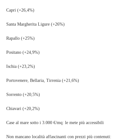
Capri (+26,4%)
Santa Margherita Ligure (+26%)
Rapallo (+25%)
Positano (+24,9%)
Ischia (+23,2%)
Portovenere, Bellaria, Tirrenia (+21,6%)
Sorrento (+20,5%)
Chiavari (+20,2%)
Case al mare sotto i 3.000 €/mq: le mete più accessibili
Non mancano località affascinanti con prezzi più contenuti: