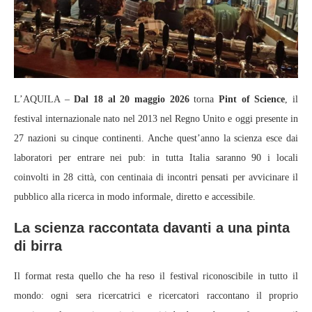
L’AQUILA –
Dal 18 al 20 maggio 2026
torna
Pint of Science
, il
festival internazionale nato nel 2013 nel Regno Unito e oggi presente in
27 nazioni su cinque continenti. Anche quest’anno la scienza esce dai
laboratori per entrare nei pub: in tutta Italia saranno 90 i locali
coinvolti in 28 città, con centinaia di incontri pensati per avvicinare il
pubblico alla ricerca in modo informale, diretto e accessibile.
La scienza raccontata davanti a una pinta
di birra
Il format resta quello che ha reso il festival riconoscibile in tutto il
mondo: ogni sera ricercatrici e ricercatori raccontano il proprio