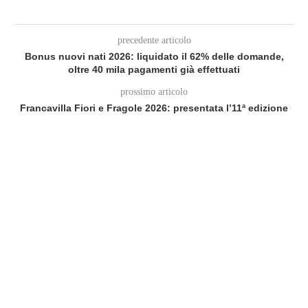
precedente articolo
Bonus nuovi nati 2026: liquidato il 62% delle domande,
oltre 40 mila pagamenti già effettuati
prossimo articolo
Francavilla Fiori e Fragole 2026: presentata l’11ª edizione