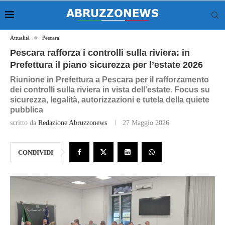
Attualità
Pescara
Pescara rafforza i controlli sulla riviera: in
Prefettura il piano sicurezza per l’estate 2026
Riunione in Prefettura a Pescara per il rafforzamento
dei controlli sulla riviera in vista dell’estate. Focus su
sicurezza, legalità, autorizzazioni e tutela della quiete
pubblica
scritto da
Redazione Abruzzonews
27 Maggio 2026
CONDIVIDI