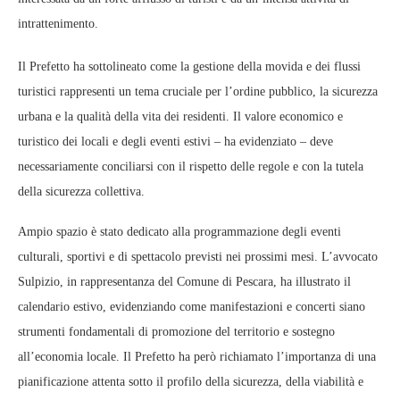
intrattenimento.
Il Prefetto ha sottolineato come la gestione della movida e dei flussi
turistici rappresenti un tema cruciale per l’ordine pubblico, la sicurezza
urbana e la qualità della vita dei residenti. Il valore economico e
turistico dei locali e degli eventi estivi – ha evidenziato – deve
necessariamente conciliarsi con il rispetto delle regole e con la tutela
della sicurezza collettiva.
Ampio spazio è stato dedicato alla programmazione degli eventi
culturali, sportivi e di spettacolo previsti nei prossimi mesi. L’avvocato
Sulpizio, in rappresentanza del Comune di Pescara, ha illustrato il
calendario estivo, evidenziando come manifestazioni e concerti siano
strumenti fondamentali di promozione del territorio e sostegno
all’economia locale. Il Prefetto ha però richiamato l’importanza di una
pianificazione attenta sotto il profilo della sicurezza, della viabilità e