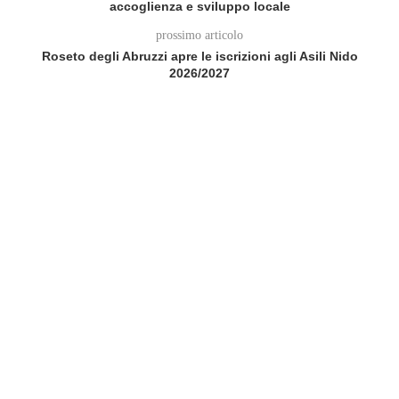
accoglienza e sviluppo locale
prossimo articolo
Roseto degli Abruzzi apre le iscrizioni agli Asili Nido
2026/2027