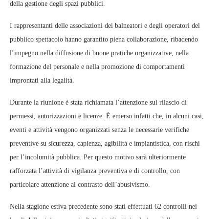
della gestione degli spazi pubblici.
I rappresentanti delle associazioni dei balneatori e degli operatori del
pubblico spettacolo hanno garantito piena collaborazione, ribadendo
l’impegno nella diffusione di buone pratiche organizzative, nella
formazione del personale e nella promozione di comportamenti
improntati alla legalità.
Durante la riunione è stata richiamata l’attenzione sul rilascio di
permessi, autorizzazioni e licenze. È emerso infatti che, in alcuni casi,
eventi e attività vengono organizzati senza le necessarie verifiche
preventive su sicurezza, capienza, agibilità e impiantistica, con rischi
per l’incolumità pubblica. Per questo motivo sarà ulteriormente
rafforzata l’attività di vigilanza preventiva e di controllo, con
particolare attenzione al contrasto dell’abusivismo.
Nella stagione estiva precedente sono stati effettuati 62 controlli nei