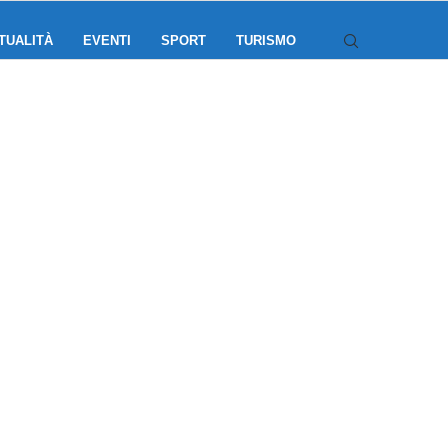
TUALITÀ
EVENTI
SPORT
TURISMO