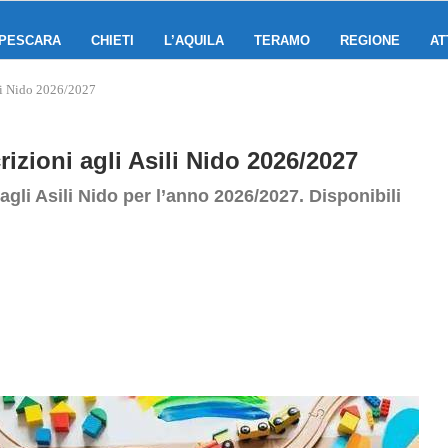
PESCARA
CHIETI
L’AQUILA
TERAMO
REGIONE
AT
ili Nido 2026/2027
rizioni agli Asili Nido 2026/2027
agli Asili Nido per l’anno 2026/2027. Disponibili