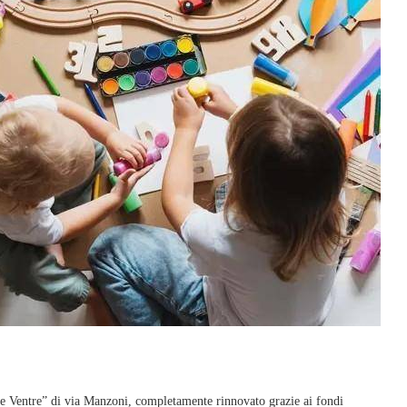
e Ventre” di via Manzoni, completamente rinnovato grazie ai fondi