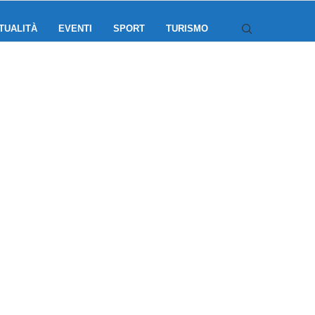
TUALITÀ
EVENTI
SPORT
TURISMO