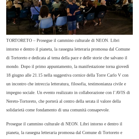
TORTORETO – Prosegue il cammino culturale di NEON. Libri
intorno e dentro il pianeta, la rassegna letteraria promossa dal Comune
di Tortoreto e dedicata al tema della pace e delle storie che salvano il
mondo. Dopo il primo appuntamento, la manifestazione torna giovedì
18 giugno alle 21.15 nella suggestiva cornice della Torre Carlo V con
un incontro che intreccia letteratura, filosofia, testimonianza civile e
impegno sociale. Un evento realizzato in collaborazione con l’AVIS di
Nereto‑Tortoreto, che porterà al centro della serata il valore della
solidarietà come fondamento di una comunità consapevole.
Prosegue il cammino culturale di NEON. Libri intorno e dentro il
pianeta, la rassegna letteraria promossa dal Comune di Tortoreto e