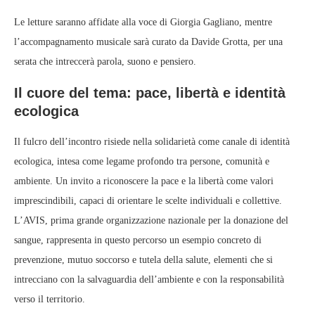
Le letture saranno affidate alla voce di Giorgia Gagliano, mentre
l’accompagnamento musicale sarà curato da Davide Grotta, per una
serata che intreccerà parola, suono e pensiero.
Il cuore del tema: pace, libertà e identità
ecologica
Il fulcro dell’incontro risiede nella solidarietà come canale di identità
ecologica, intesa come legame profondo tra persone, comunità e
ambiente. Un invito a riconoscere la pace e la libertà come valori
imprescindibili, capaci di orientare le scelte individuali e collettive.
L’AVIS, prima grande organizzazione nazionale per la donazione del
sangue, rappresenta in questo percorso un esempio concreto di
prevenzione, mutuo soccorso e tutela della salute, elementi che si
intrecciano con la salvaguardia dell’ambiente e con la responsabilità
verso il territorio.