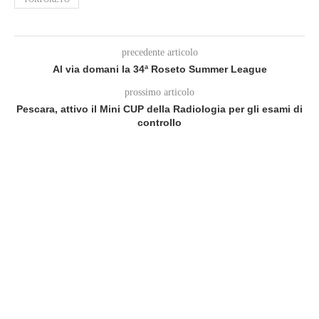
precedente articolo
Al via domani la 34ª Roseto Summer League
prossimo articolo
Pescara, attivo il Mini CUP della Radiologia per gli esami di
controllo