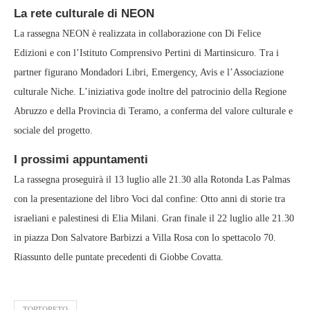
La rete culturale di NEON
La rassegna NEON è realizzata in collaborazione con Di Felice
Edizioni e con l’Istituto Comprensivo Pertini di Martinsicuro. Tra i
partner figurano Mondadori Libri, Emergency, Avis e l’Associazione
culturale Niche. L’iniziativa gode inoltre del patrocinio della Regione
Abruzzo e della Provincia di Teramo, a conferma del valore culturale e
sociale del progetto.
I prossimi appuntamenti
La rassegna proseguirà il 13 luglio alle 21.30 alla Rotonda Las Palmas
con la presentazione del libro Voci dal confine: Otto anni di storie tra
israeliani e palestinesi di Elia Milani. Gran finale il 22 luglio alle 21.30
in piazza Don Salvatore Barbizzi a Villa Rosa con lo spettacolo 70.
Riassunto delle puntate precedenti di Giobbe Covatta.
TORTORETO