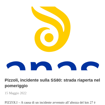
Pizzoli, incidente sulla SS80: strada riaperta nel
pomeriggio
15 Maggio 2022
PIZZOLI – A causa di un incidente avvenuto all’altezza del km 27 è