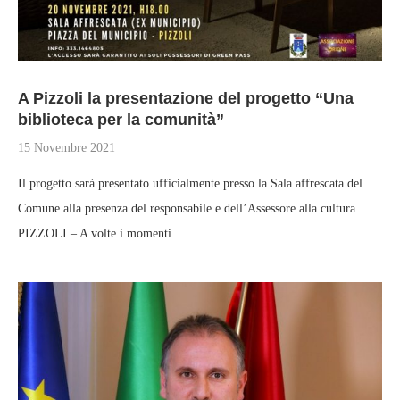
A Pizzoli la presentazione del progetto “Una
biblioteca per la comunità”
15 Novembre 2021
Il progetto sarà presentato ufficialmente presso la Sala affrescata del
Comune alla presenza del responsabile e dell’Assessore alla cultura
PIZZOLI – A volte i momenti …