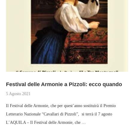
Festival delle Armonie a Pizzoli: ecco quando
5 Agosto 2021
Il Festival delle Armonie, che per quest’anno sostituirà il Premio
Letterario Nazionale “Cavallari di Pizzoli”, si terrà il 7 agosto
L’AQUILA – Il Festival delle Armonie, che …