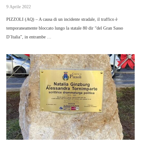
9 Aprile 2022
PIZZOLI (AQ) – A causa di un incidente stradale, il traffico è
temporaneamente bloccato lungo la statale 80 dir “del Gran Sasso
D’Italia”, in entrambe …