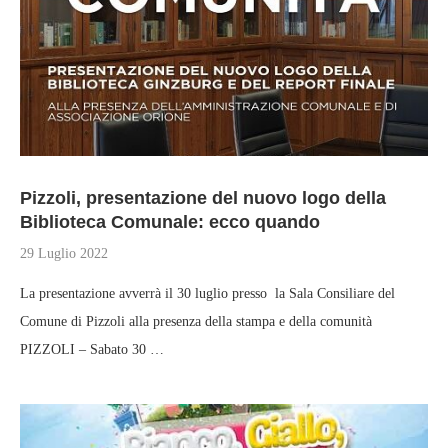
Pizzoli, presentazione del nuovo logo della
Biblioteca Comunale: ecco quando
29 Luglio 2022
La presentazione avverrà il 30 luglio presso la Sala Consiliare del
Comune di Pizzoli alla presenza della stampa e della comunità
PIZZOLI – Sabato 30 …