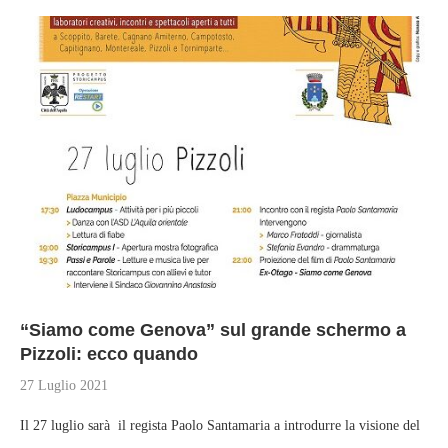
“Siamo come Genova” sul grande schermo a
Pizzoli: ecco quando
27 Luglio 2021
Il 27 luglio sarà il regista Paolo Santamaria a introdurre la visione del