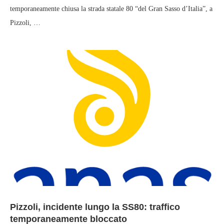
temporaneamente chiusa la strada statale 80 “del Gran Sasso d’Italia”, a
Pizzoli, …
Pizzoli, incidente lungo la SS80: traffico
temporaneamente bloccato