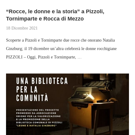
“Rocce, le donne e la storia” a Pizzoli,
Tornimparte e Rocca di Mezzo
18 Dicembre 2021
Scoperte a Pizzoli e Tornimparte due rocce che onorano Natalia
Ginzburg; il 19 dicembre un’altra celebrerà le donne rocchigiane
PIZZOLI – Oggi, Pizzoli e Tornimparte, …