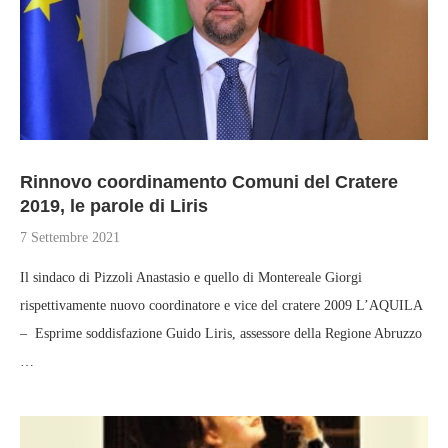
Rinnovo coordinamento Comuni del Cratere
2019, le parole di Liris
7 Settembre 2021
Il sindaco di Pizzoli Anastasio e quello di Montereale Giorgi
rispettivamente nuovo coordinatore e vice del cratere 2009 L’AQUILA
– Esprime soddisfazione Guido Liris, assessore della Regione Abruzzo
…