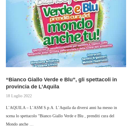
“Bianco Giallo Verde e Blu”, gli spettacoli in
provincia de L’Aquila
18 Luglio 2022
L’AQUILA – L’ASM S.p.A. L’Aquila da diversi anni ha messo in
scena lo spettacolo “Bianco Giallo Verde e Blu , prenditi cura del
Mondo anche …