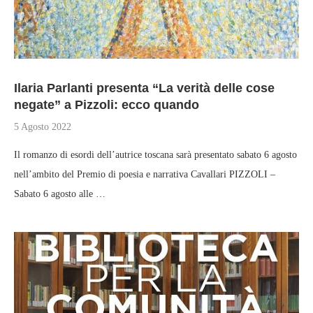
Ilaria Parlanti presenta “La verità delle cose
negate” a Pizzoli: ecco quando
5 Agosto 2022
Il romanzo di esordi dell’autrice toscana sarà presentato sabato 6 agosto
nell’ambito del Premio di poesia e narrativa Cavallari PIZZOLI –
Sabato 6 agosto alle …